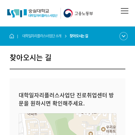
대학일자리플러스사업단 소개
찾아오시는 길
자기이해 및 진로설계, 성공취업까지
대학일자리플러스사업단과 함께하세요!
찾아오시는 길
대학일자리플러스사업단 진로취업센터 방
문을 원하시면 확인해주세요.