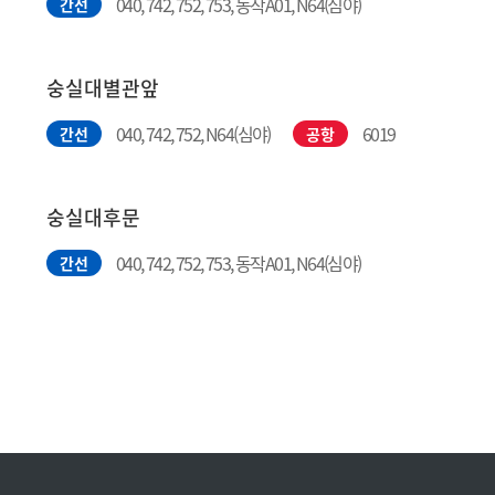
040, 742, 752, 753, 동작A01, N64(심야)
간선
숭실대별관앞
040, 742, 752, N64(심야)
6019
간선
공항
숭실대후문
040, 742, 752, 753, 동작A01, N64(심야)
간선